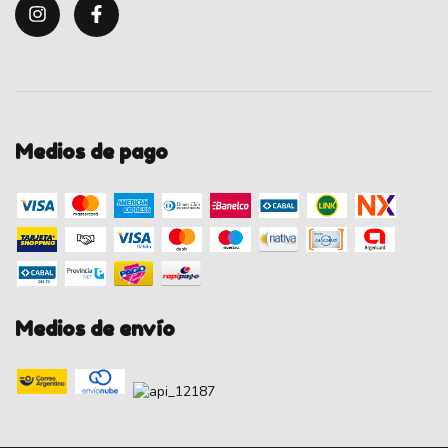
Medios de pago
Medios de envío