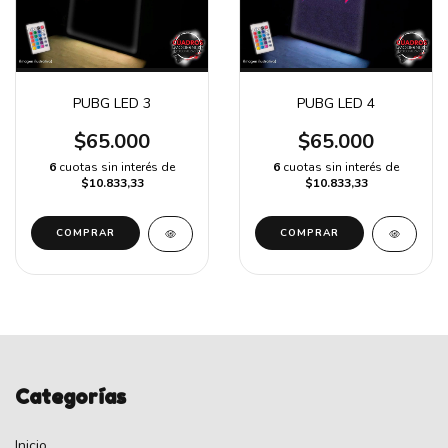
PUBG LED 3
PUBG LED 4
$65.000
$65.000
6
cuotas sin interés de
6
cuotas sin interés de
$10.833,33
$10.833,33
COMPRAR
COMPRAR
Categorías
Inicio