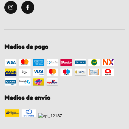
Medios de pago
Medios de envío