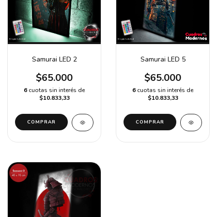
Samurai LED 2
Samurai LED 5
$65.000
$65.000
6
cuotas sin interés de
6
cuotas sin interés de
$10.833,33
$10.833,33
COMPRAR
COMPRAR