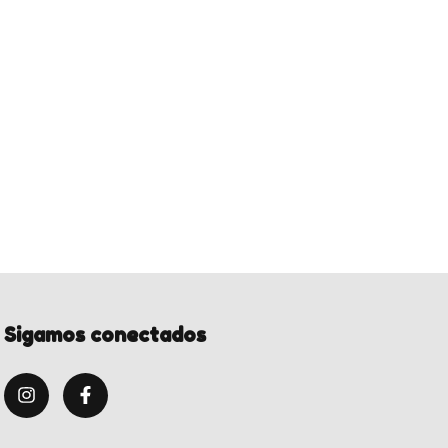
Sigamos conectados