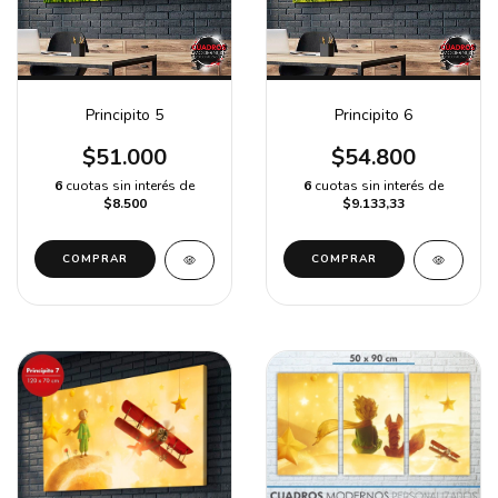
Principito 5
Principito 6
$51.000
$54.800
6
cuotas sin interés de
6
cuotas sin interés de
$8.500
$9.133,33
COMPRAR