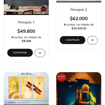
Principito 2
$62.000
Principito 7
6
cuotas sin interés de
$10.333,33
$49.800
6
cuotas sin interés de
$8.300