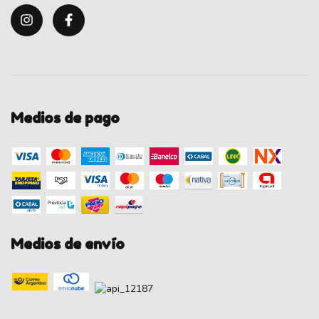
Medios de pago
Medios de envío