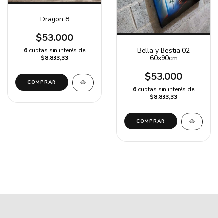
Dragon 8
$53.000
Bella y Bestia 02
6
cuotas sin interés de
60x90cm
$8.833,33
$53.000
6
cuotas sin interés de
$8.833,33