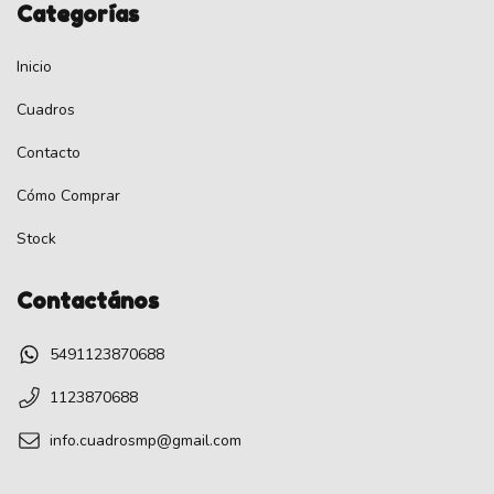
Categorías
Inicio
Cuadros
Contacto
Cómo Comprar
Stock
Contactános
5491123870688
1123870688
info.cuadrosmp@gmail.com