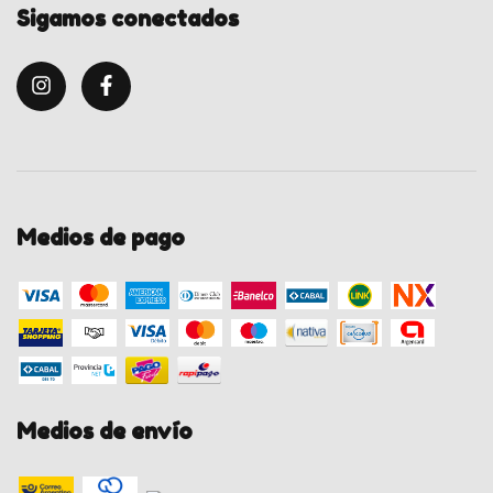
Sigamos conectados
Medios de pago
Medios de envío