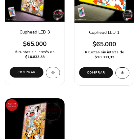
Cuphead LED 3
Cuphead LED 1
$65.000
$65.000
6
cuotas sin interés de
6
cuotas sin interés de
$10.833,33
$10.833,33
COMPRAR
COMPRAR