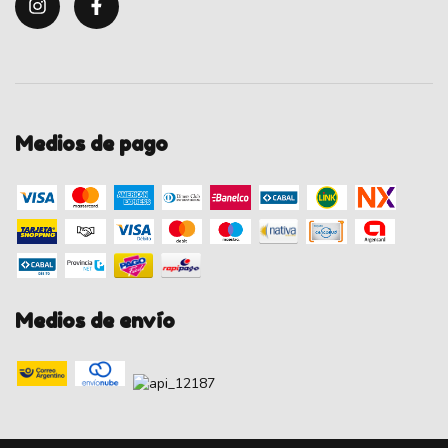
Medios de pago
Medios de envío