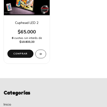
Cuphead LED 2
$65.000
6
cuotas sin interés de
$10.833,33
COMPRAR
Categorías
Inicio